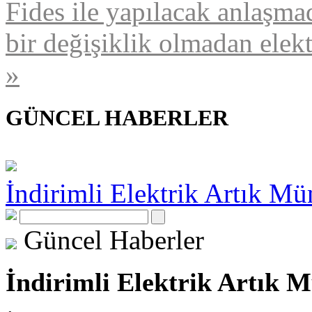
Fides ile yapılacak anlaşmad
bir değişiklik olmadan elek
»
GÜNCEL HABERLER
İndirimli Elektrik Artık M
Güncel Haberler
İndirimli Elektrik Artık