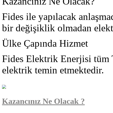
Kazancınız Ne Olacak?
Fides ile yapılacak anlaşmad
bir değişiklik olmadan elekt
Ülke Çapında Hizmet
Fides Elektrik Enerjisi tüm
elektrik temin etmektedir.
Kazancınız Ne Olacak ?