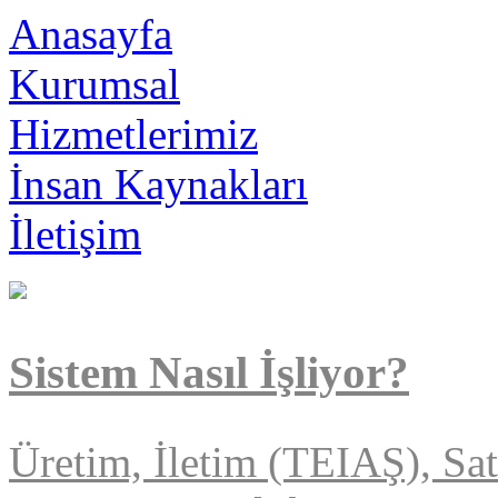
Anasayfa
Kurumsal
Hizmetlerimiz
İnsan Kaynakları
İletişim
Sistem Nasıl İşliyor?
Üretim, İletim (TEIAŞ), Sa